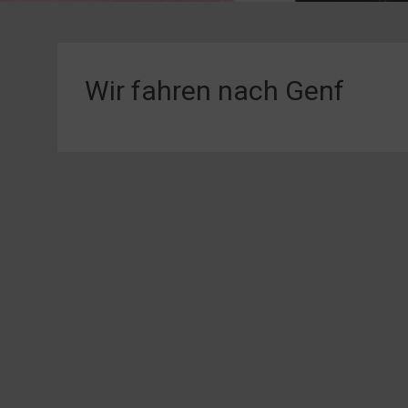
Wir fahren nach Genf