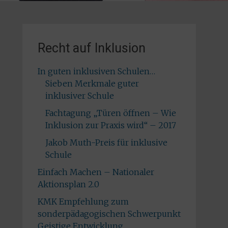
Recht auf Inklusion
In guten inklusiven Schulen…
Sieben Merkmale guter
inklusiver Schule
Fachtagung „Türen öffnen – Wie
Inklusion zur Praxis wird“ – 2017
Jakob Muth-Preis für inklusive
Schule
Einfach Machen – Nationaler
Aktionsplan 2.0
KMK Empfehlung zum
sonderpädagogischen Schwerpunkt
Geistige Entwicklung