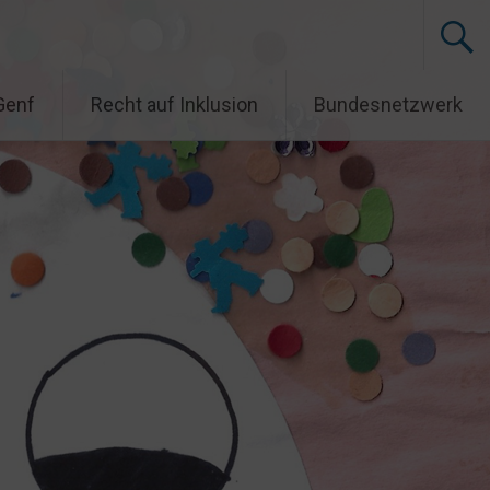
Genf
Recht auf Inklusion
Bundesnetzwerk