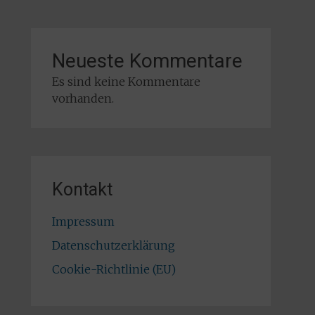
Neueste Kommentare
Es sind keine Kommentare
vorhanden.
Kontakt
Impressum
Datenschutzerklärung
Cookie-Richtlinie (EU)