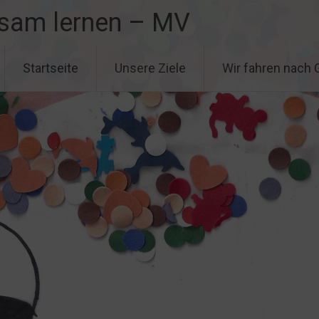
sam lernen – MV
Startseite
Unsere Ziele
Wir fahren nach 