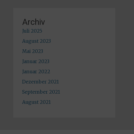
Archiv
Juli 2025
August 2023
Mai 2023
Januar 2023
Januar 2022
Dezember 2021
September 2021
August 2021