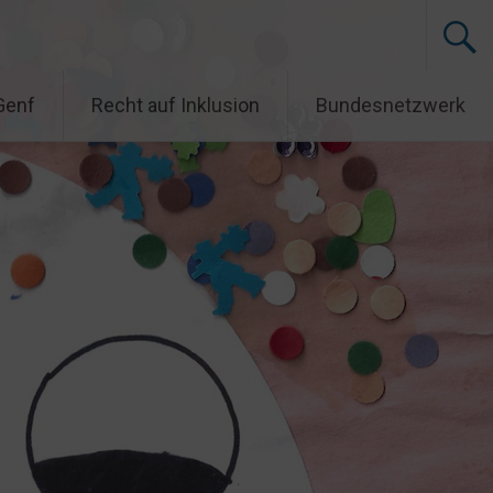
Genf
Recht auf Inklusion
Bundesnetzwerk