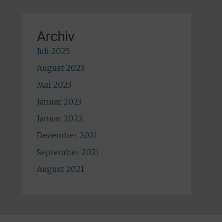
Archiv
Juli 2025
August 2023
Mai 2023
Januar 2023
Januar 2022
Dezember 2021
September 2021
August 2021