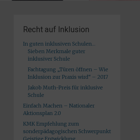
Recht auf Inklusion
In guten inklusiven Schulen…
Sieben Merkmale guter
inklusiver Schule
Fachtagung „Türen öffnen – Wie
Inklusion zur Praxis wird“ – 2017
Jakob Muth-Preis für inklusive
Schule
Einfach Machen – Nationaler
Aktionsplan 2.0
KMK Empfehlung zum
sonderpädagogischen Schwerpunkt
Geistige Entwicklung