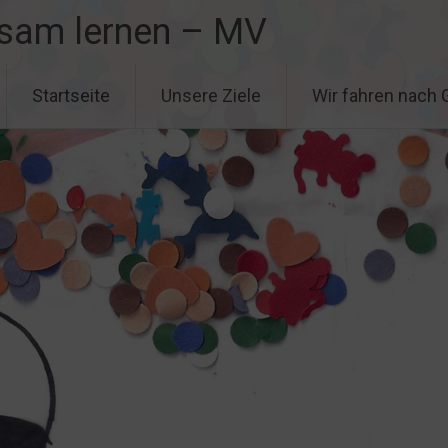
sam lernen – MV
Startseite
Unsere Ziele
Wir fahren nach 