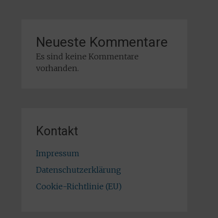
Neueste Kommentare
Es sind keine Kommentare
vorhanden.
Kontakt
Impressum
Datenschutzerklärung
Cookie-Richtlinie (EU)