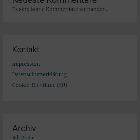
Es sind keine Kommentare vorhanden.
Kontakt
Impressum
Datenschutzerklärung
Cookie-Richtlinie (EU)
Archiv
Juli 2025