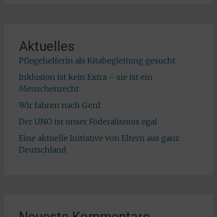
Aktuelles
Pflegehelferin als Kitabegleitung gesucht
Inklusion ist kein Extra – sie ist ein
Menschenrecht
Wir fahren nach Genf
Der UNO ist unser Föderalismus egal
Eine aktuelle Initiative von Eltern aus ganz
Deutschland
Neueste Kommentare