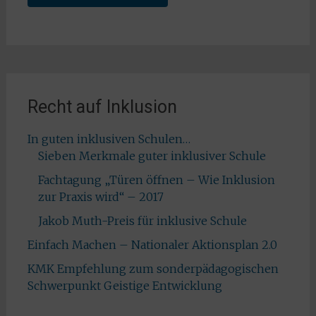
Recht auf Inklusion
In guten inklusiven Schulen…
Sieben Merkmale guter inklusiver Schule
Fachtagung „Türen öffnen – Wie Inklusion
zur Praxis wird“ – 2017
Jakob Muth-Preis für inklusive Schule
Einfach Machen – Nationaler Aktionsplan 2.0
KMK Empfehlung zum sonderpädagogischen
Schwerpunkt Geistige Entwicklung