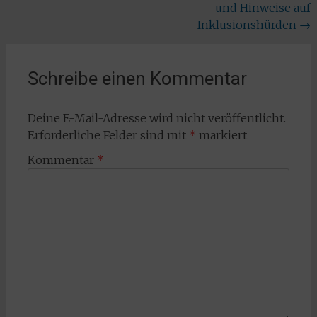
und Hinweise auf
Inklusionshürden
→
Schreibe einen Kommentar
Deine E-Mail-Adresse wird nicht veröffentlicht.
Erforderliche Felder sind mit
*
markiert
Kommentar
*