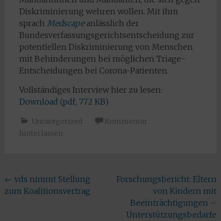
Diskriminierung wehren wollen. Mit ihm
sprach
Medscape
anlässlich der
Bundesverfassungsgerichtsentscheidung zur
potentiellen Diskriminierung von Menschen
mit Behinderungen bei möglichen Triage-
Entscheidungen bei Corona-Patienten.
Vollständiges Interview hier zu lesen:
Download (pdf, 772 KB)
Uncategorized
Kommentar
hinterlassen
Beitragsnavigation
←
vds nimmt Stellung
Forschungsbericht: Eltern
zum Koalitionsvertrag
von Kindern mit
Beeinträchtigungen –
Unterstützungsbedarfe