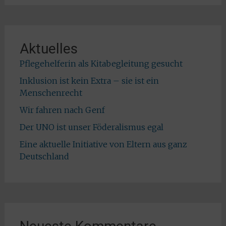
Aktuelles
Pflegehelferin als Kitabegleitung gesucht
Inklusion ist kein Extra – sie ist ein
Menschenrecht
Wir fahren nach Genf
Der UNO ist unser Föderalismus egal
Eine aktuelle Initiative von Eltern aus ganz
Deutschland