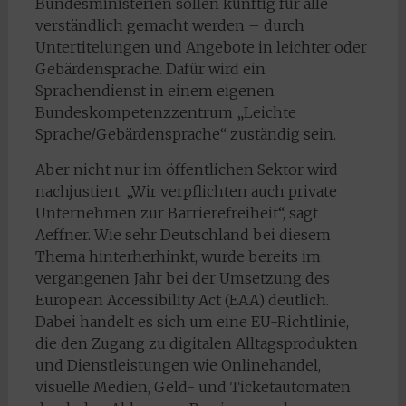
Bundesministerien sollen künftig für alle
verständlich gemacht werden – durch
Untertitelungen und Angebote in leichter oder
Gebärdensprache. Dafür wird ein
Sprachendienst in einem eigenen
Bundeskompetenzzentrum „Leichte
Sprache/Gebärdensprache“ zuständig sein.
Aber nicht nur im öffentlichen Sektor wird
nachjustiert. „Wir verpflichten auch private
Unternehmen zur Barrierefreiheit“, sagt
Aeffner. Wie sehr Deutschland bei diesem
Thema hinterherhinkt, wurde bereits im
vergangenen Jahr bei der Umsetzung des
European Accessibility Act (EAA) deutlich.
Dabei handelt es sich um eine EU-Richtlinie,
die den Zugang zu digitalen Alltagsprodukten
und Dienstleistungen wie Onlinehandel,
visuelle Medien, Geld- und Ticketautomaten