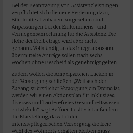
Bei der Beantragung von Assistenzleistungen
verpflichtet sich die neue Regierung dazu,
Bürokratie abzubauen. Vorgesehen sind
Anpassungen bei der Einkommens- und
Vermögensanrechnung für die Assistenz. Die
Höhe der Freibeträge wird aber nicht
genannt. Vollständig an das Integrationsamt
übermittelte Anträge sollen nach sechs
Wochen ohne Bescheid als genehmigt gelten.
Zudem wollen die Ampelparteien Lücken in
der Versorgung schließen. „Weil auch der
Zugang zu ärztlicher Versorgung ein Drama ist,
werden wir einen Aktionsplan für inklusives,
diverses und barrierefreies Gesundheitswesen
entwickeln“, sagt Aeffner. Positiv ist außerdem
die Klarstellung, dass bei der
intensivpflegerischen Versorgung die freie
Wahl des Wohnorts erhalten bleiben muss.