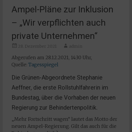
Ampel-Pläne zur Inklusion
– „Wir verpflichten auch
private Unternehmen“
28. Dezember 2021
admin
Abgerufen am 28.12.2021, 14:30 Uhr,
Quelle:
Tagesspiegel
Die Grünen-Abgeordnete Stephanie
Aeffner, die erste Rollstuhlfahrerin im
Bundestag, über die Vorhaben der neuen
Regierung zur Behindertenpolitik.
„Mehr Fortschritt wagen“ lautet das Motto der
neuen Ampel-Regierung. Gilt das auch für die