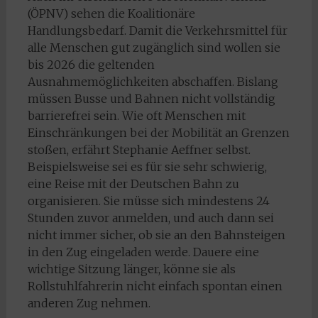
(ÖPNV) sehen die Koalitionäre
Handlungsbedarf. Damit die Verkehrsmittel für
alle Menschen gut zugänglich sind wollen sie
bis 2026 die geltenden
Ausnahmemöglichkeiten abschaffen. Bislang
müssen Busse und Bahnen nicht vollständig
barrierefrei sein. Wie oft Menschen mit
Einschränkungen bei der Mobilität an Grenzen
stoßen, erfährt Stephanie Aeffner selbst.
Beispielsweise sei es für sie sehr schwierig,
eine Reise mit der Deutschen Bahn zu
organisieren. Sie müsse sich mindestens 24
Stunden zuvor anmelden, und auch dann sei
nicht immer sicher, ob sie an den Bahnsteigen
in den Zug eingeladen werde. Dauere eine
wichtige Sitzung länger, könne sie als
Rollstuhlfahrerin nicht einfach spontan einen
anderen Zug nehmen.