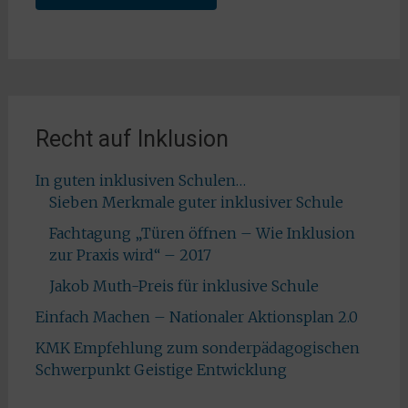
Recht auf Inklusion
In guten inklusiven Schulen…
Sieben Merkmale guter inklusiver Schule
Fachtagung „Türen öffnen – Wie Inklusion
zur Praxis wird“ – 2017
Jakob Muth-Preis für inklusive Schule
Einfach Machen – Nationaler Aktionsplan 2.0
KMK Empfehlung zum sonderpädagogischen
Schwerpunkt Geistige Entwicklung