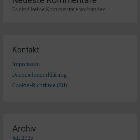
Neueste Kommentare
Es sind keine Kommentare vorhanden.
Kontakt
Impressum
Datenschutzerklärung
Cookie-Richtlinie (EU)
Archiv
Juli 2025