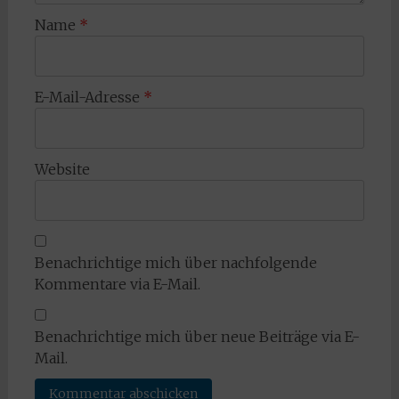
Name
*
E-Mail-Adresse
*
Website
Benachrichtige mich über nachfolgende
Kommentare via E-Mail.
Benachrichtige mich über neue Beiträge via E-
Mail.